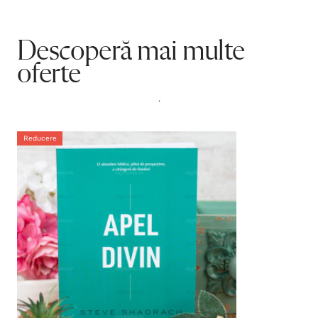
Descoperă mai multe
oferte
.
Reducere