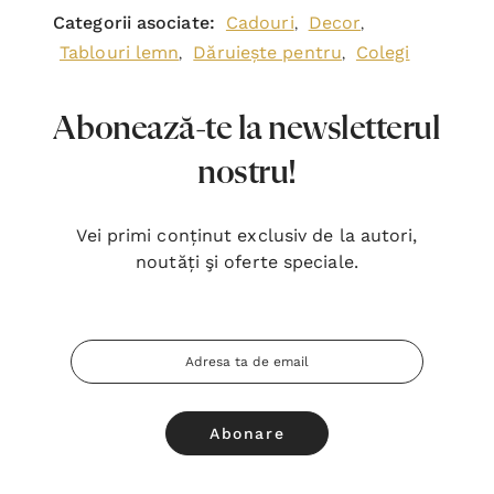
Categorii asociate:
Cadouri
Decor
,
,
Tablouri lemn
Dăruiește pentru
Colegi
,
,
Abonează-te la newsletterul
nostru!
Vei primi conținut exclusiv de la autori,
noutăți şi oferte speciale.
Adresa
Email