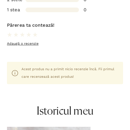
1 stea
0
Părerea ta contează!
Adaugă o recenzie
Acest produs nu a primit nicio recenzie încă. Fii primul
care recenzează acest produs!
Istoricul meu