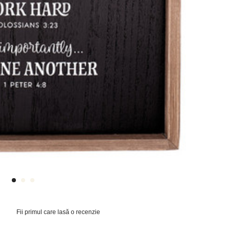
Fii primul care lasă o recenzie