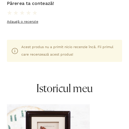
Părerea ta contează!
Adaugă o recenzie
Acest produs nu a primit nicio recenzie încă. Fii primul
care recenzează acest produs!
Istoricul meu