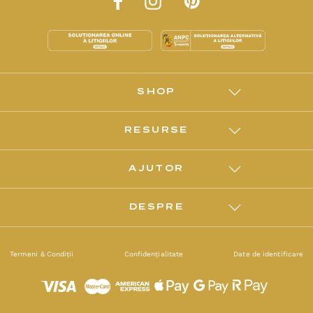
SHOP
RESURSE
AJUTOR
DESPRE
Termeni & Condiții
Confidențialitate
Date de identificare