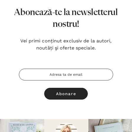
Abonează-te la newsletterul
nostru!
Vei primi conținut exclusiv de la autori,
noutăți şi oferte speciale.
Adresa
Email