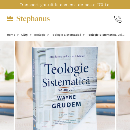
Transport gratuit la comenzi de peste 170 Lei
Home
Cărți
Teologie
Teologie Sistematică
Teologie Sistematica vol.2 -