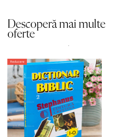
Descoperă mai multe
oferte
.
Reducere