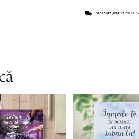
Transport gratuit de la 17
acă