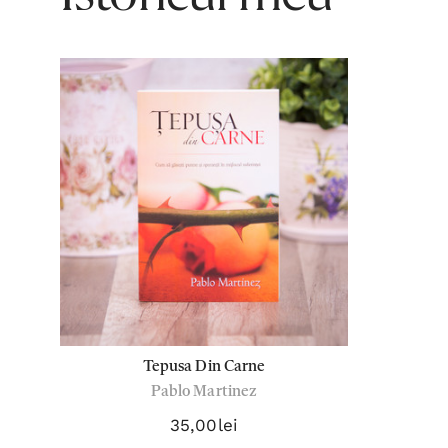
Tepusa Din Carne
Pablo Martinez
35,00lei