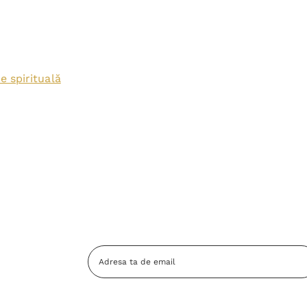
e spirituală
Adresa
Email