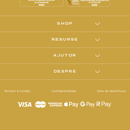
SHOP
RESURSE
AJUTOR
DESPRE
Termeni & Condiții
Confidențialitate
Date de identificare