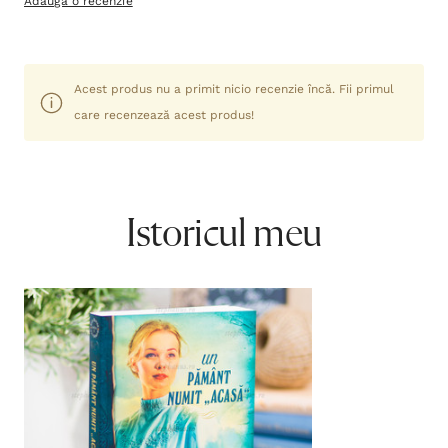
Adaugă o recenzie
Acest produs nu a primit nicio recenzie încă. Fii primul
care recenzează acest produs!
Istoricul meu