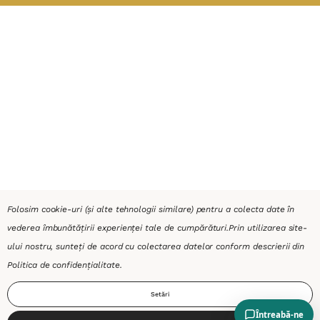
Folosim cookie-uri (și alte tehnologii similare) pentru a colecta date în
vederea îmbunătățirii experienței tale de cumpărături.
Prin utilizarea site-
ului nostru, sunteți de acord cu colectarea datelor conform descrierii din
Politica de confidențialitate
.
Setări