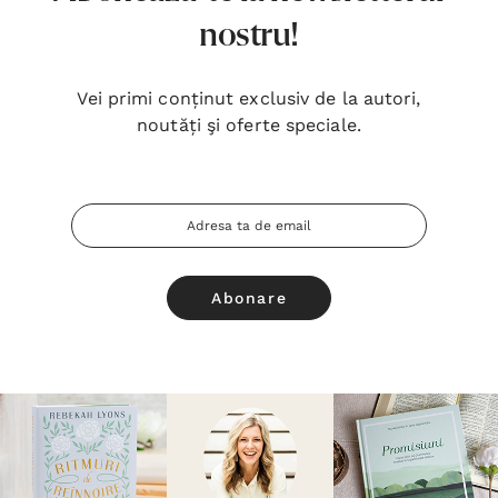
nostru!
Vei primi conținut exclusiv de la autori,
noutăți şi oferte speciale.
Adresa
Email