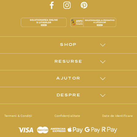
SHOP
RESURSE
AJUTOR
DESPRE
Termeni & Condiții
Confidențialitate
Date de identificare