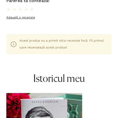
Părerea ta contează!
Adaugă o recenzie
Acest produs nu a primit nicio recenzie încă. Fii primul
care recenzează acest produs!
Istoricul meu