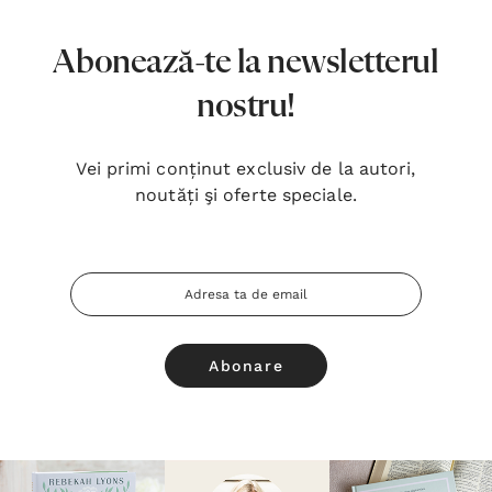
Abonează-te la newsletterul
nostru!
Vei primi conținut exclusiv de la autori,
noutăți şi oferte speciale.
Adresa
Email