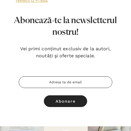
Neword Press
Abonează-te la newsletterul
nostru!
Vei primi conținut exclusiv de la autori,
noutăți şi oferte speciale.
Adresa
Email