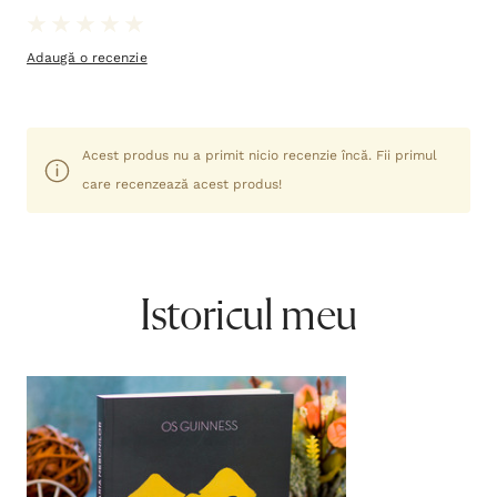
Adaugă o recenzie
Acest produs nu a primit nicio recenzie încă. Fii primul
care recenzează acest produs!
Istoricul meu