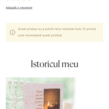
Adaugă o recenzie
Acest produs nu a primit nicio recenzie încă. Fii primul
care recenzează acest produs!
Istoricul meu