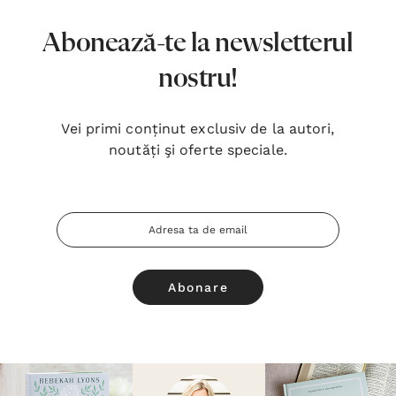
Abonează-te la newsletterul
nostru!
Vei primi conținut exclusiv de la autori,
noutăți şi oferte speciale.
Adresa
Email