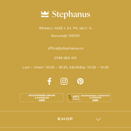
Bibescu Vodă 1, bl. P4, sect. 4,
Bucureşti 040151
office@stephanus.ro
0748 065 431
Luni - Vineri: 10:00 - 18:30, Sâmbăta: 10:00 - 14:00
SHOP