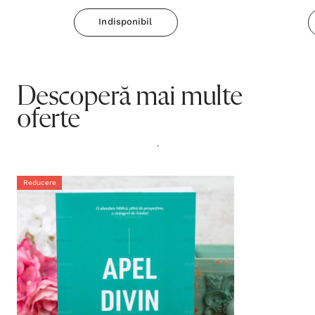
Indisponibil
Descoperă mai multe
oferte
.
Reducere