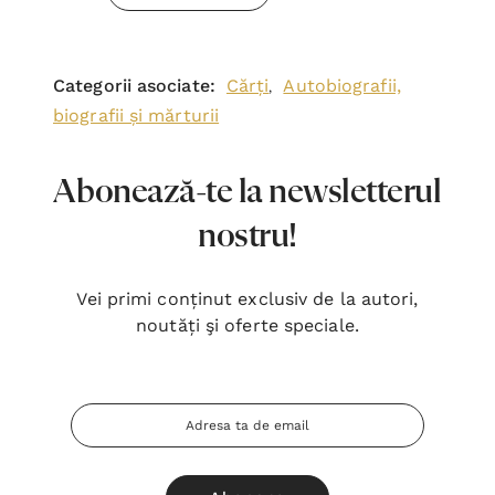
Categorii asociate:
Cărți
Autobiografii,
,
biografii și mărturii
Abonează-te la newsletterul
nostru!
Vei primi conținut exclusiv de la autori,
noutăți şi oferte speciale.
Adresa
Email