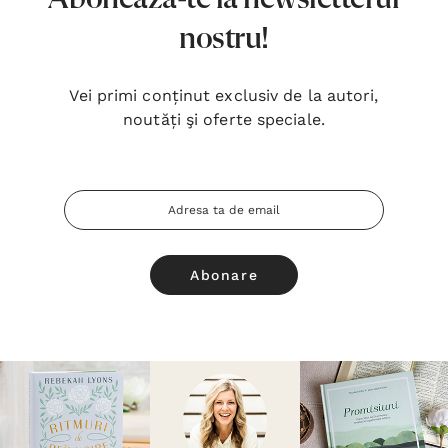
nostru!
Vei primi conținut exclusiv de la autori,
noutăți şi oferte speciale.
Adresa
Email