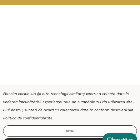
Folosim cookie-uri (și alte tehnologii similare) pentru a colecta date în
vederea îmbunătățirii experienței tale de cumpărături.
Prin utilizarea site-
ului nostru, sunteți de acord cu colectarea datelor conform descrierii din
Politica de confidențialitate
.
Setări