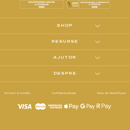
SHOP
RESURSE
AJUTOR
DESPRE
Termeni & Condiții
Confidențialitate
Date de identificare