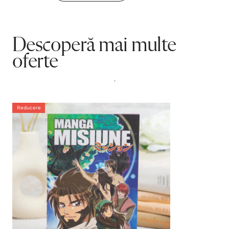
Descoperă mai multe
oferte
.
Reducere