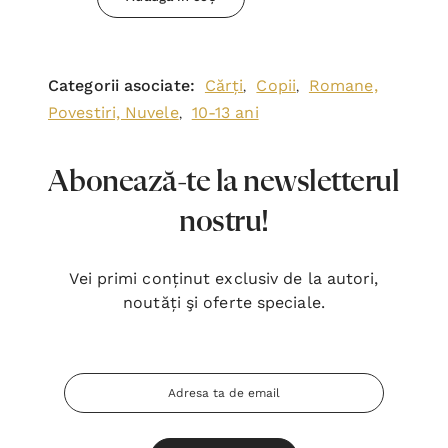
Categorii asociate:
Cărți
Copii
Romane,
,
,
Povestiri, Nuvele
10-13 ani
,
Abonează-te la newsletterul
nostru!
Vei primi conținut exclusiv de la autori,
noutăți şi oferte speciale.
Adresa
Email