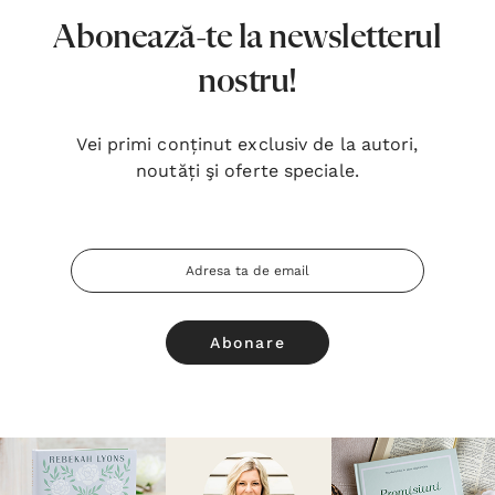
Abonează-te la newsletterul
nostru!
Vei primi conținut exclusiv de la autori,
noutăți şi oferte speciale.
Adresa
Email