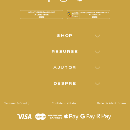
SHOP
RESURSE
AJUTOR
DESPRE
Termeni & Condiții
Confidențialitate
Date de identificare