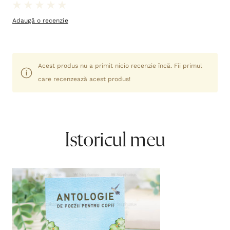
Adaugă o recenzie
Acest produs nu a primit nicio recenzie încă. Fii primul
care recenzează acest produs!
Istoricul meu