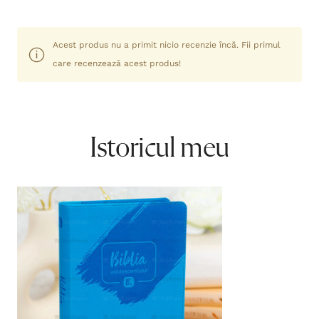
Acest produs nu a primit nicio recenzie încă. Fii primul
care recenzează acest produs!
Istoricul meu