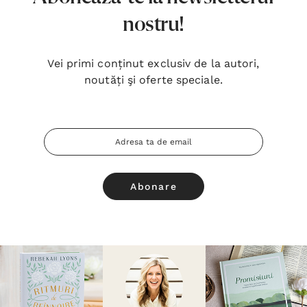
nostru!
Vei primi conținut exclusiv de la autori,
noutăți şi oferte speciale.
Adresa
Email