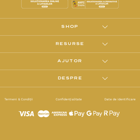
SHOP
RESURSE
AJUTOR
DESPRE
Termeni & Condiții
Confidențialitate
Date de identificare