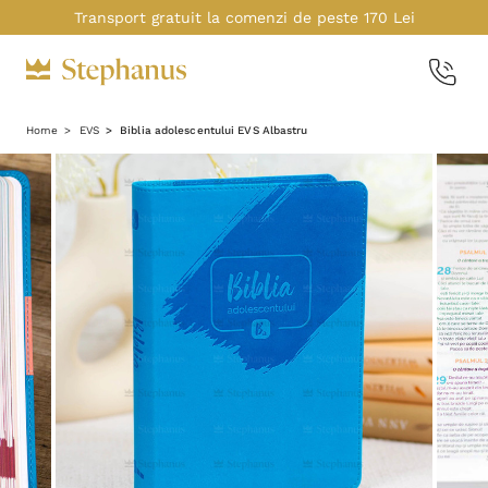
Transport gratuit la comenzi de peste 170 Lei
Home
EVS
Biblia adolescentului EVS Albastru