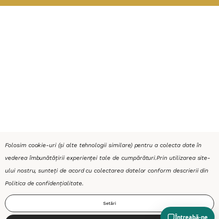
Folosim cookie-uri (și alte tehnologii similare) pentru a colecta date în
vederea îmbunătățirii experienței tale de cumpărături.
Prin utilizarea site-
ului nostru, sunteți de acord cu colectarea datelor conform descrierii din
Politica de confidențialitate
.
Setări