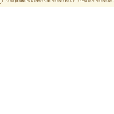
Acest produs nu a primit nicio recenzie încă. Fii primul care recenzează