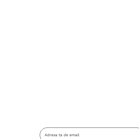
Adresa