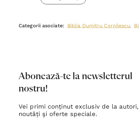
Categorii asociate:
Biblia Dumitru Cornilescu
Bi
,
Abonează-te la newsletterul
nostru!
Vei primi conținut exclusiv de la autori,
noutăți şi oferte speciale.