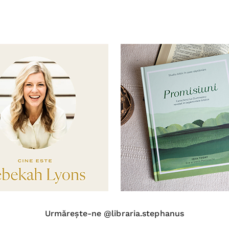
Urmărește-ne @libraria.stephanus