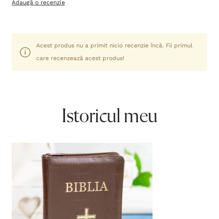
Adaugă o recenzie
Acest produs nu a primit nicio recenzie încă. Fii primul
care recenzează acest produs!
Istoricul meu