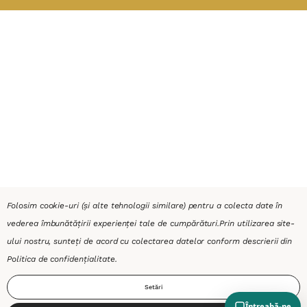
Folosim cookie-uri (și alte tehnologii similare) pentru a colecta date în
vederea îmbunătățirii experienței tale de cumpărături.
Prin utilizarea site-
ului nostru, sunteți de acord cu colectarea datelor conform descrierii din
Politica de confidențialitate
.
Setări