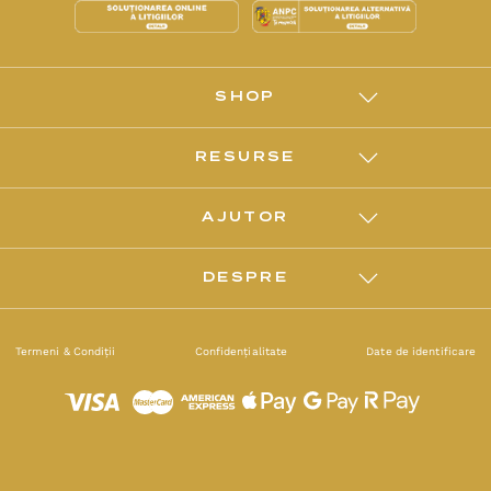
SHOP
RESURSE
AJUTOR
DESPRE
Termeni & Condiții
Confidențialitate
Date de identificare