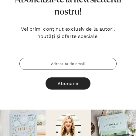
nostru!
Vei primi conținut exclusiv de la autori,
noutăți şi oferte speciale.
Adresa
Email