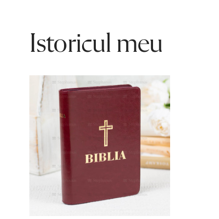
Istoricul meu