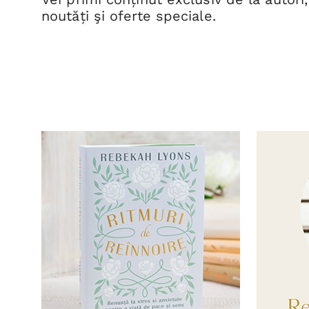
noutăți şi oferte speciale.