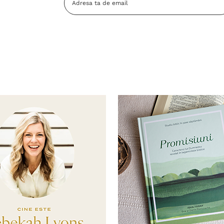
Email