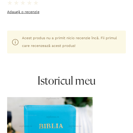
Adaugă o recenzie
Acest produs nu a primit nicio recenzie încă. Fii primul
care recenzează acest produs!
Istoricul meu