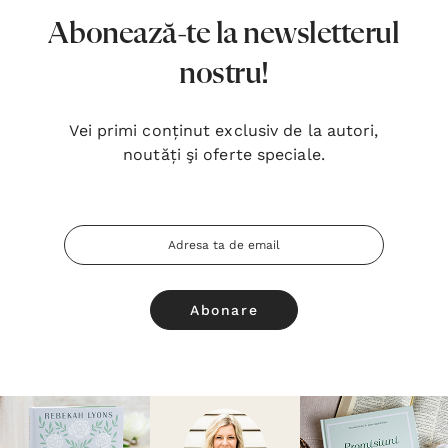
Abonează-te la newsletterul
nostru!
Vei primi conținut exclusiv de la autori,
noutăți şi oferte speciale.
Adresa
Email