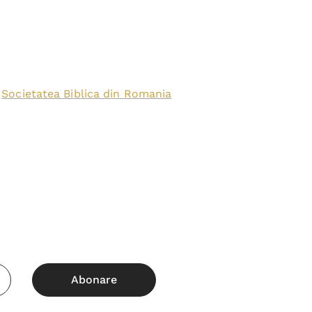
Societatea Biblica din Romania