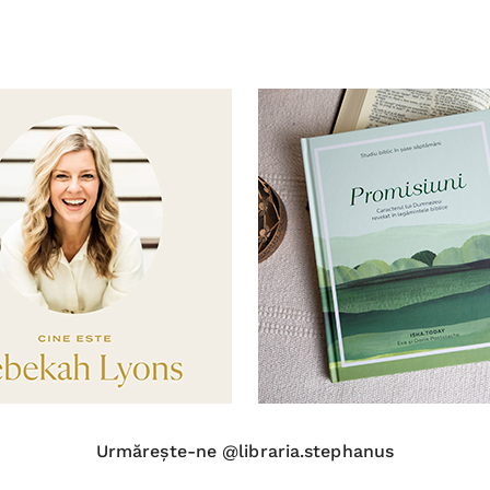
Urmărește-ne @libraria.stephanus