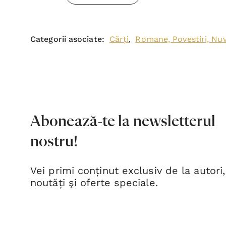
Categorii asociate:
Cărți
Romane, Povestiri, Nu
,
Abonează-te la newsletterul
nostru!
Vei primi conținut exclusiv de la autori,
noutăți şi oferte speciale.