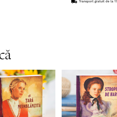
Transport gratuit de la 17
acă