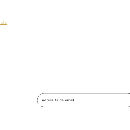
vele
Adresa
Email