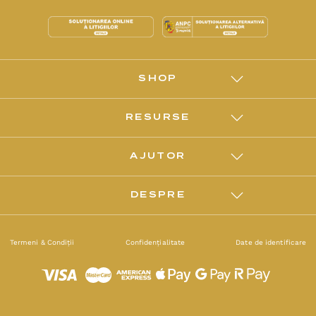
SHOP
RESURSE
AJUTOR
DESPRE
Termeni & Condiții
Confidențialitate
Date de identificare