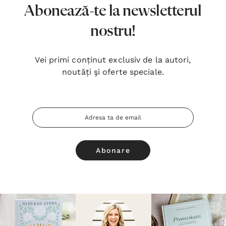
Abonează-te la newsletterul
nostru!
Vei primi conținut exclusiv de la autori,
noutăți şi oferte speciale.
Adresa
Email