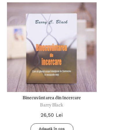
Binecuvântarea din încercare
Barry Black
26,50 Lei
Adaugă în coș