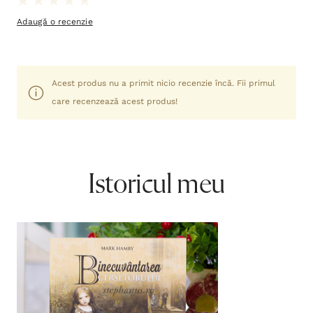
Adaugă o recenzie
Acest produs nu a primit nicio recenzie încă. Fii primul
care recenzează acest produs!
Istoricul meu