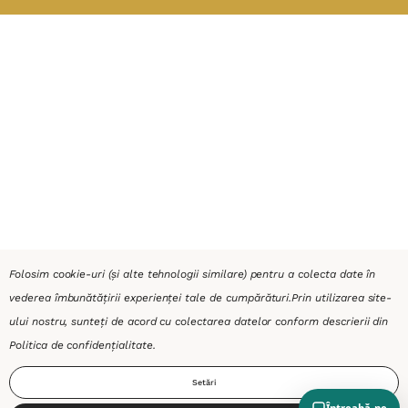
Folosim cookie-uri (și alte tehnologii similare) pentru a colecta date în
vederea îmbunătățirii experienței tale de cumpărături.
Prin utilizarea site-
ului nostru, sunteți de acord cu colectarea datelor conform descrierii din
Politica de confidențialitate
.
Setări