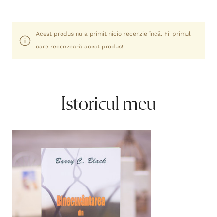
Acest produs nu a primit nicio recenzie încă. Fii primul
care recenzează acest produs!
Istoricul meu