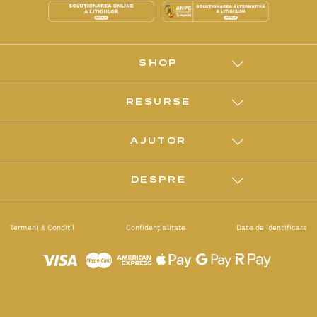
SHOP
RESURSE
AJUTOR
DESPRE
Termeni & Condiții
Confidențialitate
Date de identificare