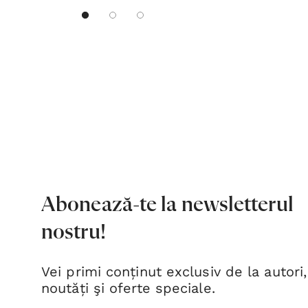
Abonează-te la newsletterul
nostru!
Vei primi conținut exclusiv de la autori,
noutăți şi oferte speciale.