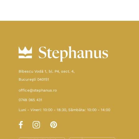
Bibescu Vodă 1, bl. P4, sect. 4,
Bucureşti 040151
office@stephanus.ro
0748 065 431
Luni - Vineri: 10:00 - 18:30, Sâmbăta: 10:00 - 14:00