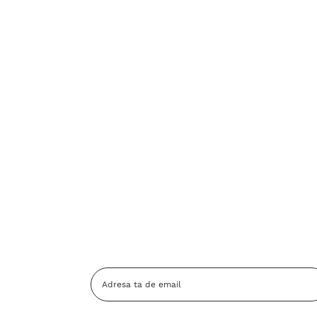
Adresa
Email