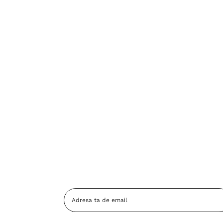
Adresa
Email