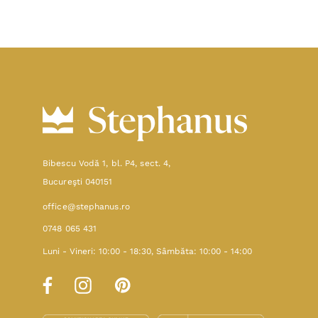
Bibescu Vodă 1, bl. P4, sect. 4,
Bucureşti 040151
office@stephanus.ro
0748 065 431
Luni - Vineri: 10:00 - 18:30, Sâmbăta: 10:00 - 14:00