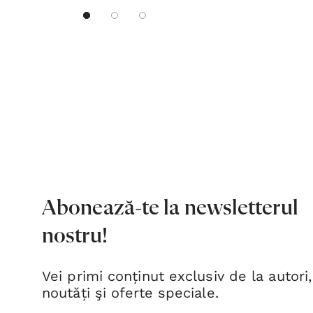
Abonează-te la newsletterul
nostru!
Vei primi conținut exclusiv de la autori,
noutăți şi oferte speciale.