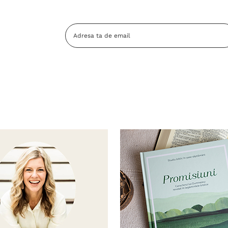
Adresa
Email