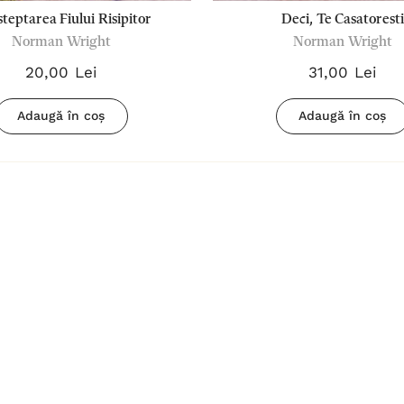
steptarea Fiului Risipitor
Deci, Te Casatoresti
Norman Wright
Norman Wright
20,00 Lei
31,00 Lei
Adaugă în coș
Adaugă în coș