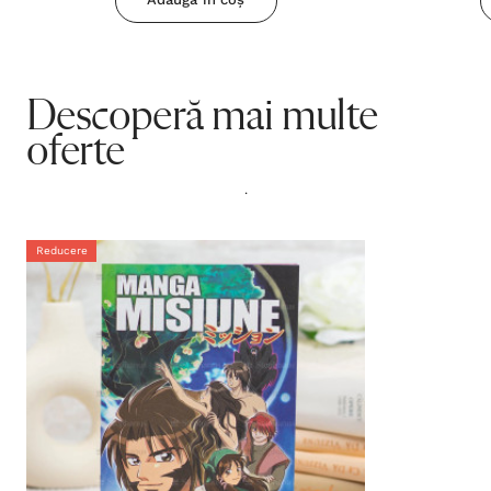
Descoperă mai multe
oferte
.
Reducere