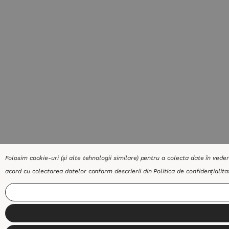
Folosim cookie-uri (și alte tehnologii similare) pentru a colecta date în vede
acord cu colectarea datelor conform descrierii din
Politica de confidențialita