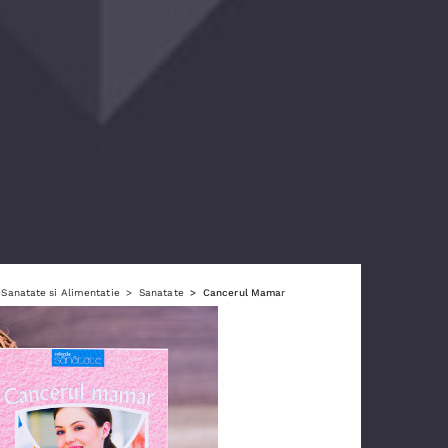
Sanatate si Alimentatie
Sanatate
Cancerul Mamar