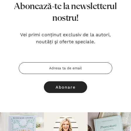
Abonează-te la newsletterul
nostru!
Vei primi conținut exclusiv de la autori,
noutăți şi oferte speciale.
Adresa
Email