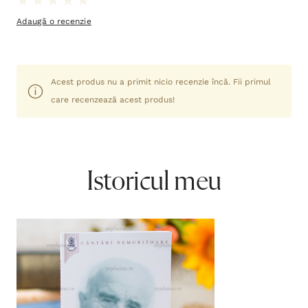
Adaugă o recenzie
Acest produs nu a primit nicio recenzie încă. Fii primul
care recenzează acest produs!
Istoricul meu