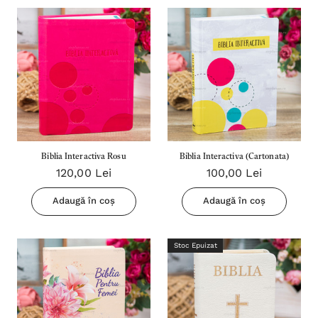
Biblia Interactiva Rosu
Biblia Interactiva (Cartonata)
120,00 Lei
100,00 Lei
Adaugă în coș
Adaugă în coș
Stoc Epuizat