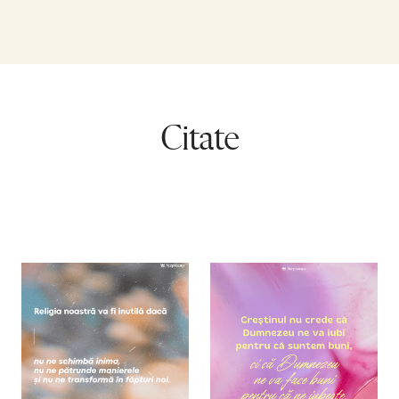
Citate