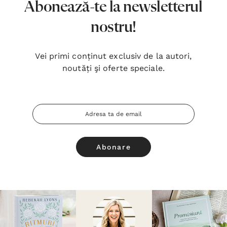
Abonează-te la newsletterul
nostru!
Vei primi conținut exclusiv de la autori,
noutăți şi oferte speciale.
Adresa
Email