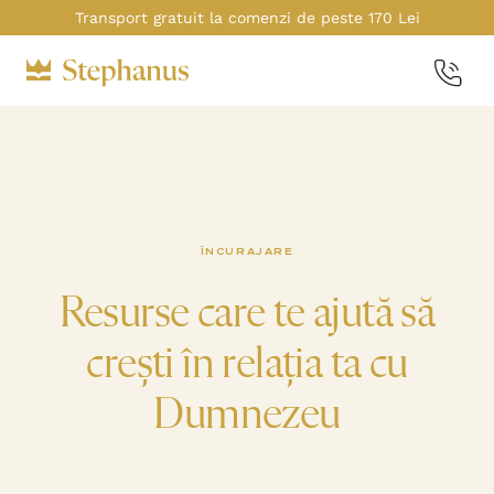
Transport gratuit la comenzi de peste 170 Lei
ÎNCURAJARE
Resurse care te ajută să
crești în relația ta cu
Dumnezeu