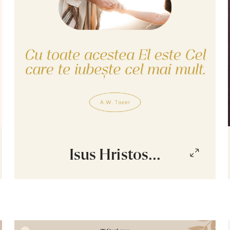
Isus Hristos...