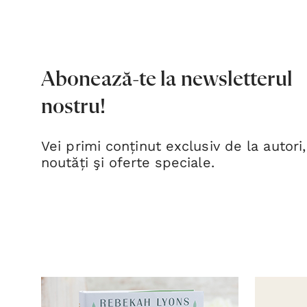
Abonează-te la newsletterul
nostru!
Vei primi conținut exclusiv de la autori,
noutăți şi oferte speciale.