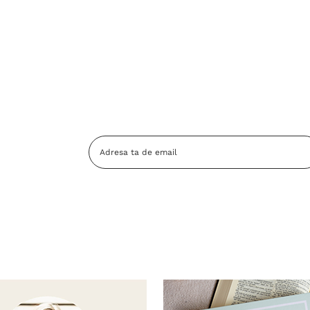
Adresa
Email