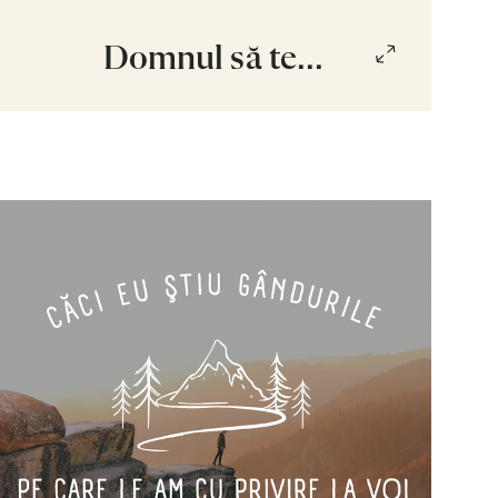
Domnul să te...