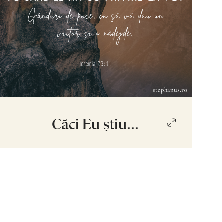
Căci Eu știu...