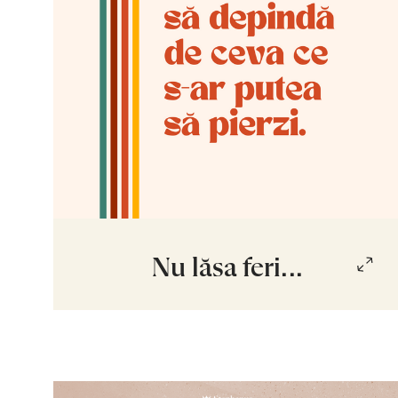
Nu lăsa feri...