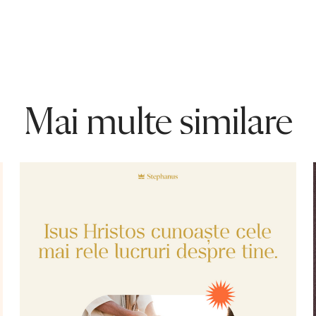
Mai multe similare