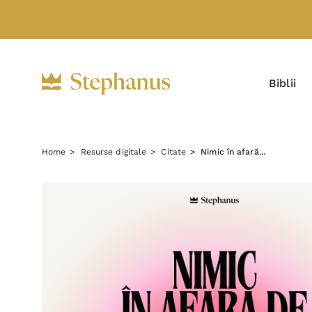
Biblii
Home
Resurse digitale
Citate
Nimic în afară...