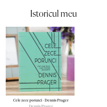
Istoricul meu
Cele zece porunci - Dennis Prager
Dennis Prager