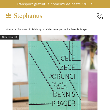
Transport gratuit la comenzi de peste 170 Lei
Home
Succeed Publishing
Cele zece porunci - Dennis Prager
Stoc Epuizat