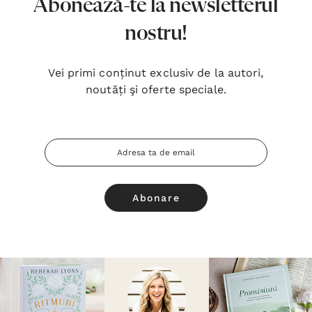
Abonează-te la newsletterul
nostru!
Vei primi conținut exclusiv de la autori,
noutăți şi oferte speciale.
Adresa
Email