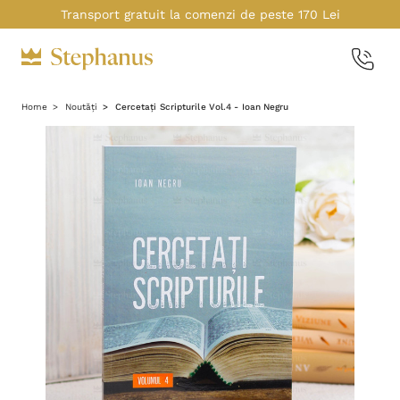
Transport gratuit la comenzi de peste 170 Lei
Home
Noutăți
Cercetați Scripturile Vol.4 - Ioan Negru