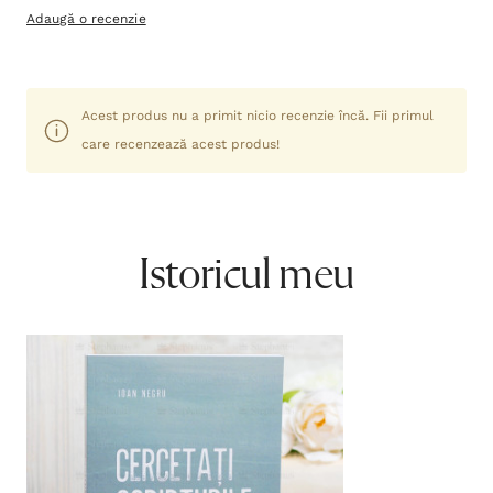
Adaugă o recenzie
Acest produs nu a primit nicio recenzie încă. Fii primul
care recenzează acest produs!
Istoricul meu