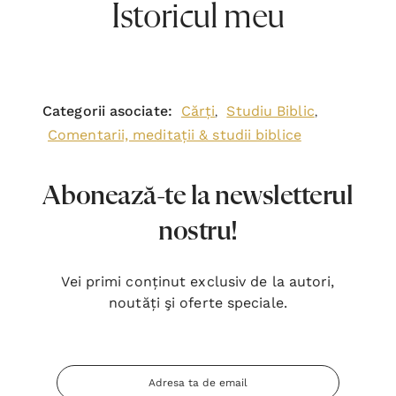
Istoricul meu
Categorii asociate:
Cărți
Studiu Biblic
,
,
Comentarii, meditații & studii biblice
Abonează-te la newsletterul
nostru!
Vei primi conținut exclusiv de la autori,
noutăți şi oferte speciale.
Adresa