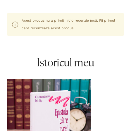
Acest produs nu a primit nicio recenzie încă. Fii primul
care recenzează acest produs!
Istoricul meu