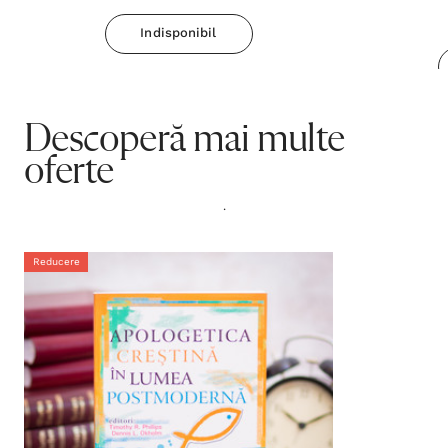
Indisponibil
Descoperă mai multe
oferte
.
Reducere