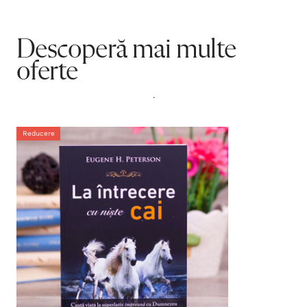
Descoperă mai multe
oferte
.
Reducere