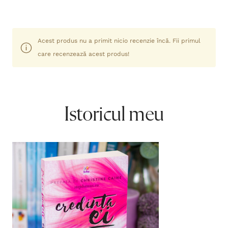
Acest produs nu a primit nicio recenzie încă. Fii primul
care recenzează acest produs!
Istoricul meu