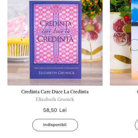
Credinta Care Duce La Credinta
Elizabath Grunick
58,50 Lei
Indisponibil