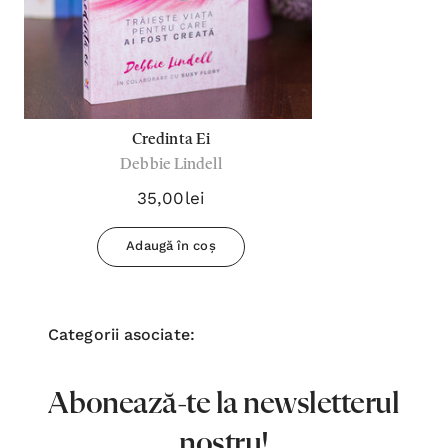
Credinta Ei
Debbie Lindell
35,00lei
Adaugă în coș
Categorii asociate:
Abonează-te la newsletterul
nostru!