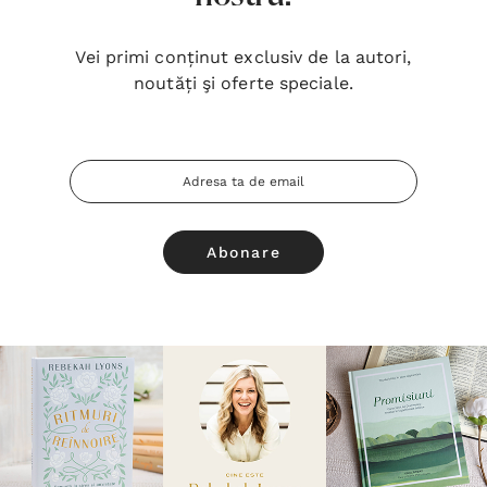
Vei primi conținut exclusiv de la autori,
noutăți şi oferte speciale.
Adresa
Email