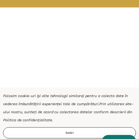
Folosim cookie-uri (și alte tehnologii similare) pentru a colecta date în
vederea îmbunătățirii experienței tale de cumpărături.
Prin utilizarea site-
ului nostru, sunteți de acord cu colectarea datelor conform descrierii din
Politica de confidențialitate
.
Setări