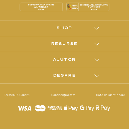
SHOP
RESURSE
AJUTOR
DESPRE
Termeni & Condiții
Confidențialitate
Date de identificare