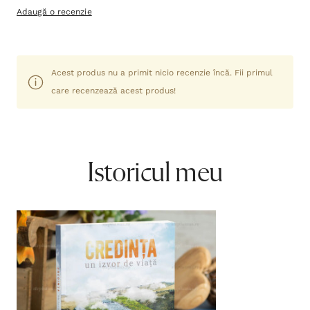
Adaugă o recenzie
Acest produs nu a primit nicio recenzie încă. Fii primul
care recenzează acest produs!
Istoricul meu