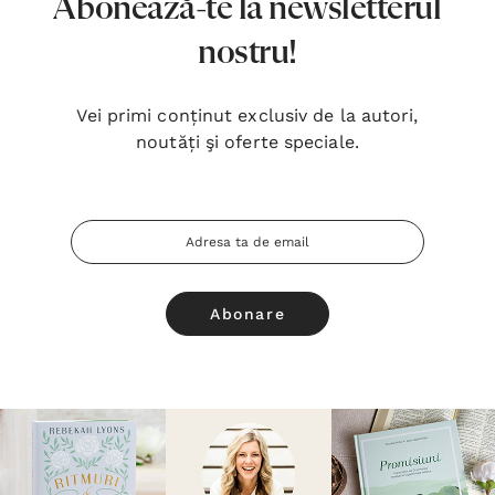
Abonează-te la newsletterul
nostru!
Vei primi conținut exclusiv de la autori,
noutăți şi oferte speciale.
Adresa
Email