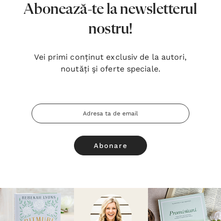
Abonează-te la newsletterul
nostru!
Vei primi conținut exclusiv de la autori,
noutăți şi oferte speciale.
Adresa
Email