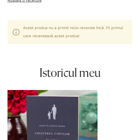
Adaugă o recenzie
Acest produs nu a primit nicio recenzie încă. Fii primul
care recenzează acest produs!
Istoricul meu