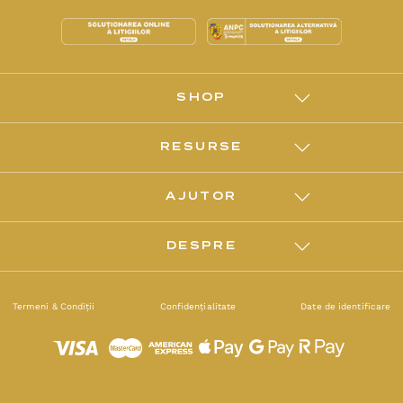
SHOP
RESURSE
AJUTOR
DESPRE
Termeni & Condiții
Confidențialitate
Date de identificare