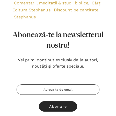
Comentarii, meditații & studii biblice
Cărți
,
Editura Stephanus
Discount pe cantitate
,
,
Stephanus
Abonează-te la newsletterul
nostru!
Vei primi conținut exclusiv de la autori,
noutăți şi oferte speciale.
Adresa
Email