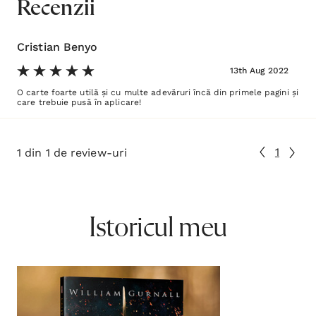
Recenzii
Cristian Benyo
13th Aug 2022
O carte foarte utilă și cu multe adevăruri încă din primele pagini și
care trebuie pusă în aplicare!
1
1 din 1 de review-uri
Istoricul meu