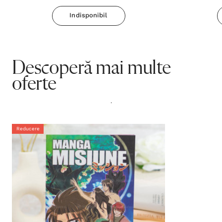
Indisponibil
Descoperă mai multe
oferte
.
Reducere