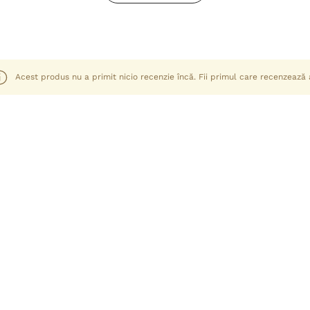
Acest produs nu a primit nicio recenzie încă. Fii primul care recenzează