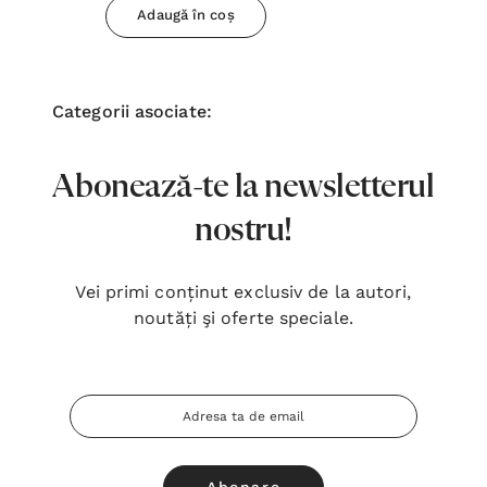
Adaugă în coș
Categorii asociate:
Abonează-te la newsletterul
nostru!
Vei primi conținut exclusiv de la autori,
noutăți şi oferte speciale.
Adresa
Email