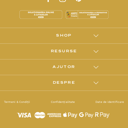
SHOP
RESURSE
AJUTOR
DESPRE
Termeni & Condiții
Confidențialitate
Date de identificare