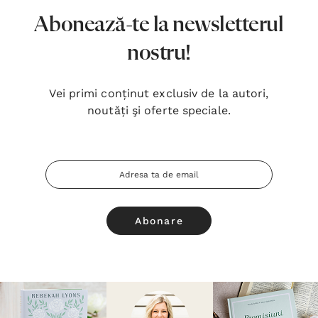
Abonează-te la newsletterul
nostru!
Vei primi conținut exclusiv de la autori,
noutăți şi oferte speciale.
Adresa
Email