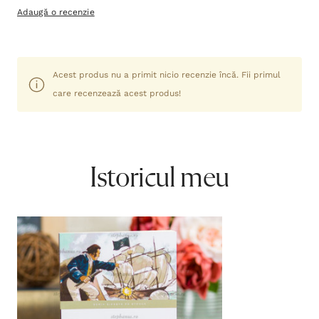
Adaugă o recenzie
Acest produs nu a primit nicio recenzie încă. Fii primul
care recenzează acest produs!
Istoricul meu