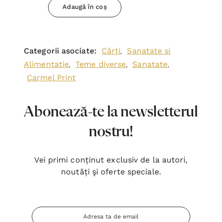
Adaugă în coș
Categorii asociate:
Cărți
Sanatate si
,
Alimentatie
Teme diverse
Sanatate
,
,
,
Carmel Print
Abonează-te la newsletterul
nostru!
Vei primi conținut exclusiv de la autori,
noutăți şi oferte speciale.
Adresa