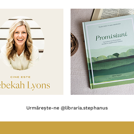
Urmărește-ne @libraria.stephanus