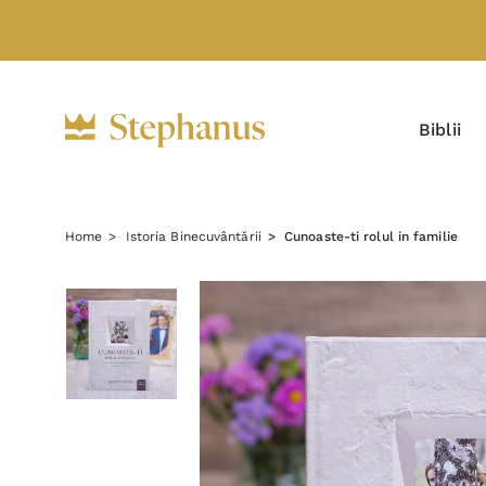
Biblii
Home
Istoria Binecuvântării
Cunoaste-ti rolul in familie